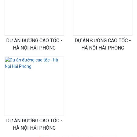
DỰ ÁN ĐƯỜNG CAO TỐC -
DỰ ÁN ĐƯỜNG CAO TỐC -
HÀ NỘI HẢI PHÒNG
HÀ NỘI HẢI PHÒNG
DỰ ÁN ĐƯỜNG CAO TỐC -
HÀ NỘI HẢI PHÒNG