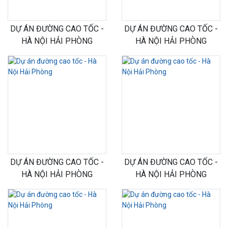
DỰ ÁN ĐƯỜNG CAO TỐC -
DỰ ÁN ĐƯỜNG CAO TỐC -
HÀ NỘI HẢI PHÒNG
HÀ NỘI HẢI PHÒNG
DỰ ÁN ĐƯỜNG CAO TỐC -
DỰ ÁN ĐƯỜNG CAO TỐC -
HÀ NỘI HẢI PHÒNG
HÀ NỘI HẢI PHÒNG