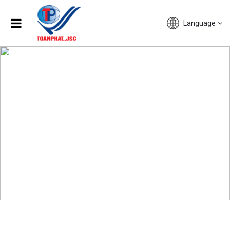
Language
Trang chủ