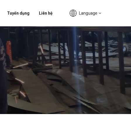
Language
Tuyển dụng
Liên hệ