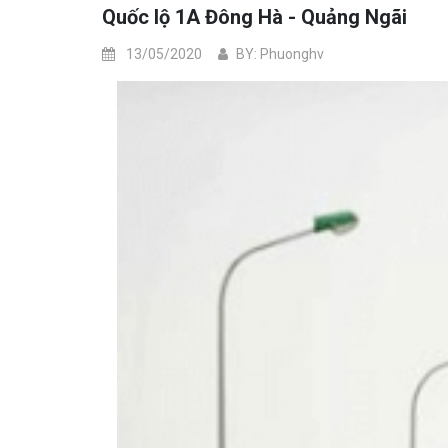
Quốc lộ 1A Đông Hà - Quảng Ngãi
13/05/2020
BY: Phuonghv