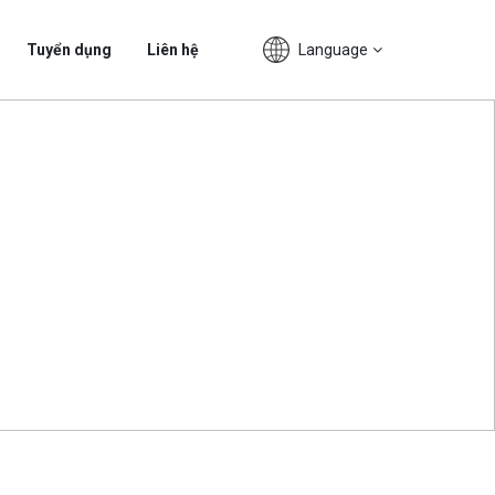
Language
Tuyển dụng
Liên hệ