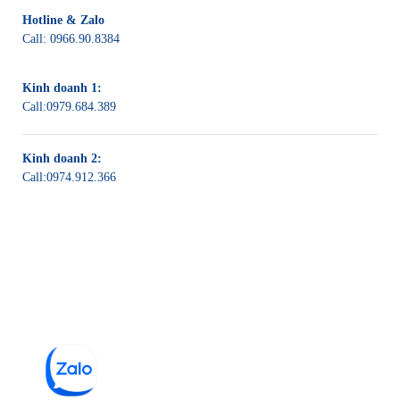
Hotline & Zalo
Call:
0966.90.8384
Kinh doanh 1:
Call:
0979.684.389
Kinh doanh 2:
Call:
0974.912.366