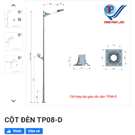
CỘT ĐÈN TP08-D