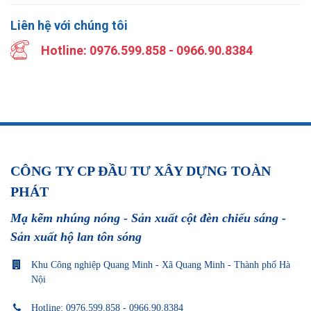
Liên hệ với chúng tôi
Hotline: 0976.599.858 - 0966.90.8384
CÔNG TY CP ĐẦU TƯ XÂY DỰNG TOÀN
PHÁT
Mạ kẽm nhúng nóng - Sản xuất cột đèn chiếu sáng -
Sản xuất hộ lan tôn sóng
Khu Công nghiệp Quang Minh - Xã Quang Minh - Thành phố Hà
Nội
Hotline: 0976.599.858 - 0966.90.8384