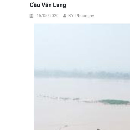
Cầu Văn Lang
15/05/2020
BY: Phuonghv