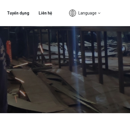
Language
Tuyển dụng
Liên hệ